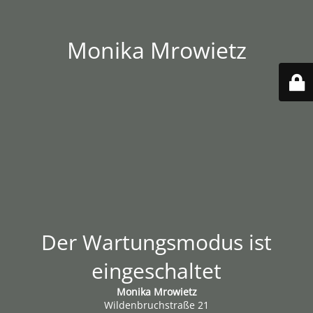
Monika Mrowietz
Der Wartungsmodus ist
eingeschaltet
Monika Mrowietz
Wildenbruchstraße 21