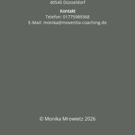
40545 Düsseldorf
Kontakt
Telefon: 01775989368
E-Mail: monika@moventia-coaching.de
© Monika Mrowietz 2026