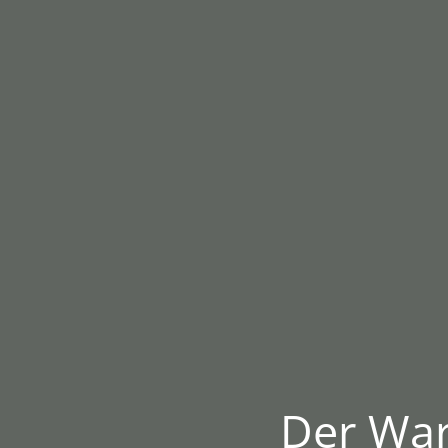
Der War