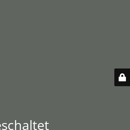
schaltet