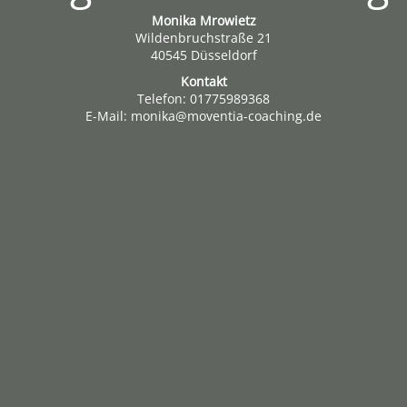
Monika Mrowietz
Wildenbruchstraße 21
40545 Düsseldorf
Kontakt
Telefon: 01775989368
E-Mail: monika@moventia-coaching.de